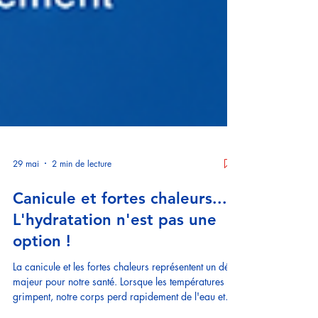
29 mai
2 min de lecture
Canicule et fortes chaleurs...
L'hydratation n'est pas une
option !
La canicule et les fortes chaleurs représentent un défi
majeur pour notre santé. Lorsque les températures