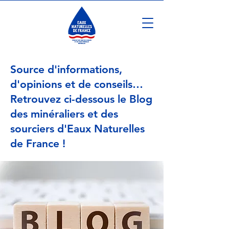
Source d'informations,
d'opinions et de conseils…
Retrouvez ci-dessous le Blog
des minéraliers et des
sourciers d'Eaux Naturelles
de France !