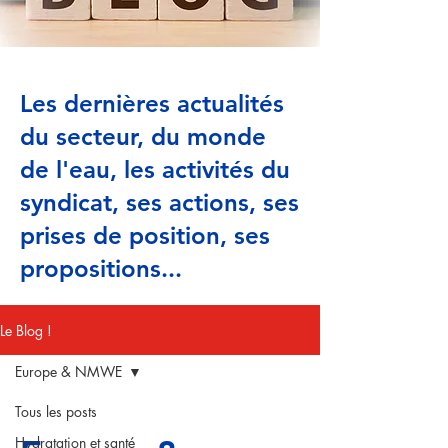
Les dernières actualités
du secteur, du monde
de l'eau, les activités du
syndicat, ses actions, ses
prises de position, ses
propositions...
Le Blog !
Europe & NMWE
Tous les posts
Hydratation et santé