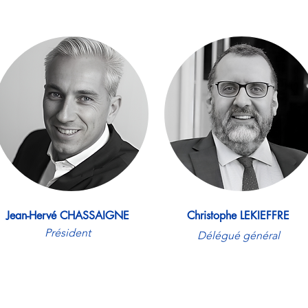
Jean-Hervé CHASSAIGNE
Christophe LEKIEFFRE
Président
Délégué général