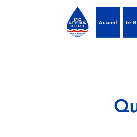
Accueil
Le B
Qu