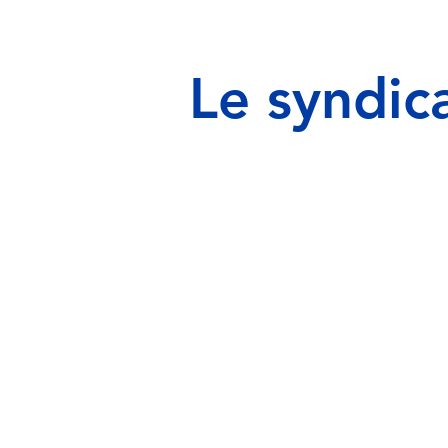
Le syndic