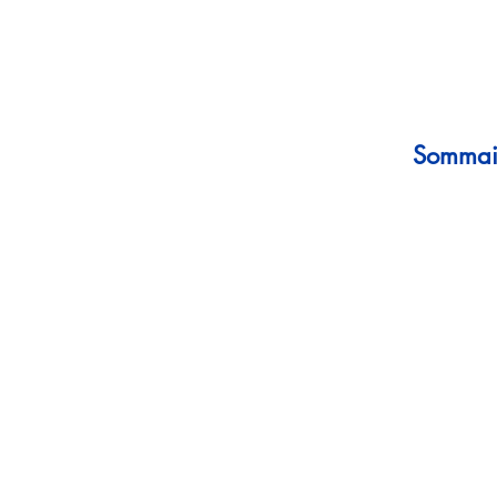
Sommai