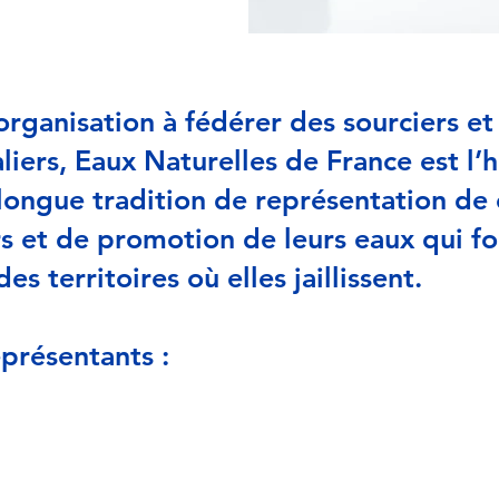
organisation à fédérer des sourciers et
liers, Eaux Naturelles de France est l’h
longue tradition de représentation de 
s et de promotion de leurs eaux qui fo
des territoires où elles jaillissent.
présentants :