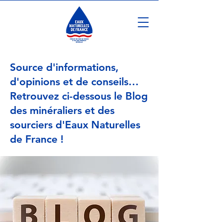
Source d'informations,
d'opinions et de conseils…
Retrouvez ci-dessous le Blog
des minéraliers et des
sourciers d'Eaux Naturelles
de France !