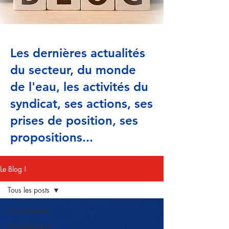
Les dernières actualités
du secteur, du monde
de l'eau, les activités du
syndicat, ses actions, ses
prises de position, ses
propositions...
Le Blog !
Tous les posts
Tous les posts
Hydratation et