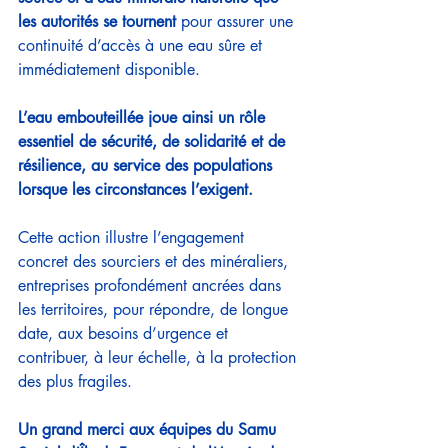
les autorités se tournent 
pour assurer une 
continuité d’accès à une eau sûre et 
immédiatement disponible.
L’eau embouteillée joue ainsi un rôle 
essentiel de sécurité, de solidarité et de 
résilience, au service des populations 
lorsque les circonstances l’exigent.
Cette action illustre l’engagement 
concret des sourciers et des minéraliers, 
entreprises profondément ancrées dans 
les territoires, pour répondre, de longue 
date, aux besoins d’urgence et 
contribuer, à leur échelle, à la protection 
des plus fragiles.
Un grand merci aux équipes du Samu 