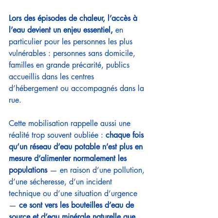
Lors des épisodes de chaleur, l’accès à 
l’eau devient un enjeu essentiel,
 en 
particulier pour les personnes les plus 
vulnérables : personnes sans domicile, 
familles en grande précarité, publics 
accueillis dans les centres 
d’hébergement ou accompagnés dans la 
rue.
Cette mobilisation rappelle aussi une 
réalité trop souvent oubliée : 
chaque fois 
qu’un réseau d’eau potable n’est plus en 
mesure d’alimenter normalement les 
populations 
— en raison d’une pollution, 
d’une sécheresse, d’un incident 
technique ou d’une situation d’urgence 
— 
ce sont vers les bouteilles d’eau de 
source et d’eau minérale naturelle que 