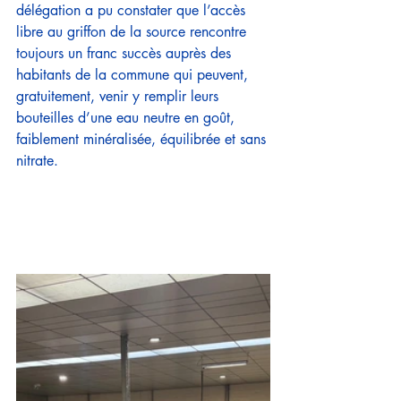
délégation a pu constater que l’accès 
libre au griffon de la source rencontre 
toujours un franc succès auprès des 
habitants de la commune qui peuvent, 
gratuitement, venir y remplir leurs 
bouteilles d’une eau neutre en goût, 
faiblement minéralisée, équilibrée et sans 
nitrate.