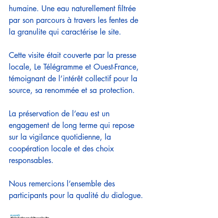
humaine. Une eau naturellement filtrée 
par son parcours à travers les fentes de 
la granulite qui caractérise le site.
Cette visite était couverte par la presse 
locale, Le Télégramme et Ouest-France, 
témoignant de l’intérêt collectif pour la 
source, sa renommée et sa protection.
La préservation de l’eau est un 
engagement de long terme qui repose 
sur la vigilance quotidienne, la 
coopération locale et des choix 
responsables.
Nous remercions l’ensemble des 
participants pour la qualité du dialogue.