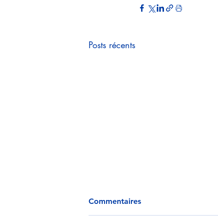
Posts récents
Commentaires