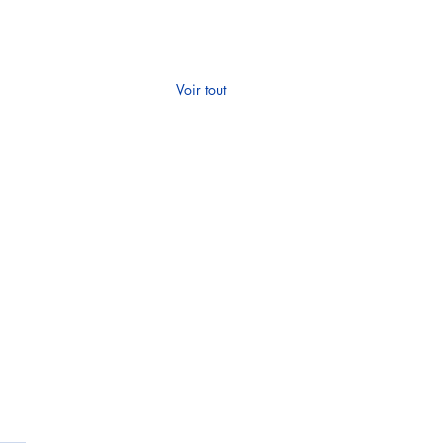
Voir tout