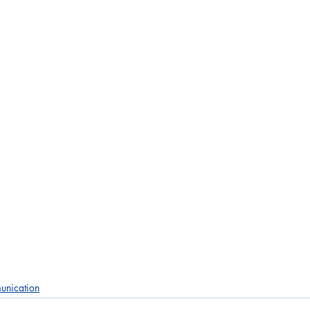
unication